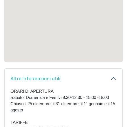
Altre informazioni utili
ORARI DI APERTURA
Sabato, Domenica e Festivi 9.30-12.30 - 15.00 -18.00
Chiuso il 25 dicembre, il 31 dicembre, il 1° gennaio e il 15
agosto
TARIFFE