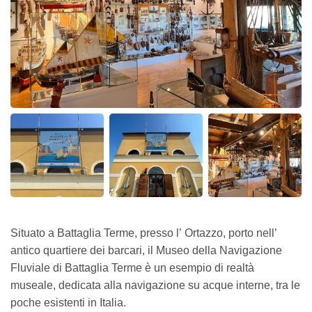
Situato a Battaglia Terme, presso l’ Ortazzo, porto nell’
antico quartiere dei barcari, il Museo della Navigazione
Fluviale di Battaglia Terme è un esempio di realtà
museale, dedicata alla navigazione su acque interne, tra le
poche esistenti in Italia.