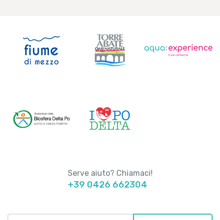
Serve aiuto? Chiamaci!
+39 0426 662304