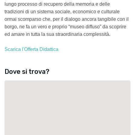
lungo processo di recupero della memoria e delle
tradizioni di un sistema sociale, economico e culturale
ormai scomparso che, per il dialogo ancora tangibile con il
borgo, ne fa un vero e proprio “museo diffuso” da scoprire
ed amare in tutta la sua straordinaria complessità.
Scarica l'Offerta Didattica
Dove si trova?