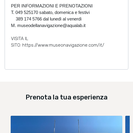
PER INFORMAZIONI E PRENOTAZIONI
T. 049 525170 sabato, domenica e festivi
389 174 5766 dal lunedì al venerdì
M. museodellanavigazione@aqualab.it
VISITA IL
SITO: https://www.museonavigazione.com/it/
Prenota la tua esperienza