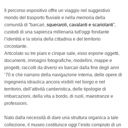
Il percorso espositivo offre un viaggio nel suggestivo
mondo del trasporto fluviale e nella memoria della
comunità di “barcari,
squeraroli, cavalanti e scariolanti
”,
custodi di una sapienza millenaria tutt'oggi fondante
l’identità e la storia della cittadina e del territorio
circostante.
Articolato su tre piani e cinque sale, esso espone oggetti,
documenti, immagini fotografiche, modellini, mappe e
progetti, raccolti da diversi ex barcari dalla fine degli anni
‘70 e che narrano della navigazione interna, delle opere di
ingegneria idraulica ancora visibili nel borgo e nel
territorio, dell’attività cantieristica, delle tipologie di
imbarcazioni, della vita a bordo, di ruoli, maestranze e
professioni.
Nato dalla necessità di dare una struttura organica a tale
collezione, il museo costituisce oggi l’esito compiuto di un