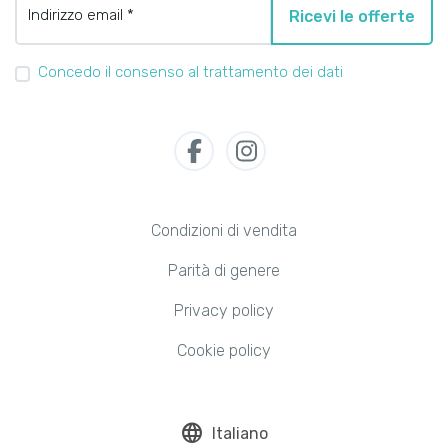
Indirizzo email *
Ricevi le offerte
Concedo il consenso al trattamento dei dati
Condizioni di vendita
Parità di genere
Privacy policy
Cookie policy
language
Italiano