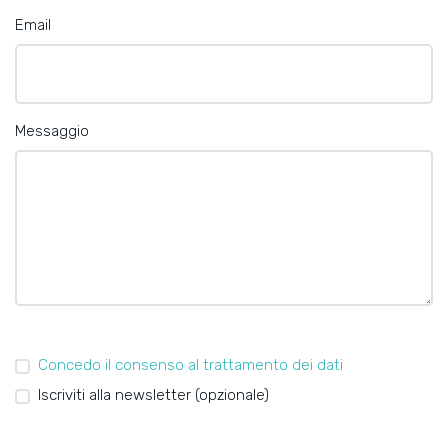
Email
Messaggio
Concedo il consenso al trattamento dei dati
Iscriviti alla newsletter (opzionale)