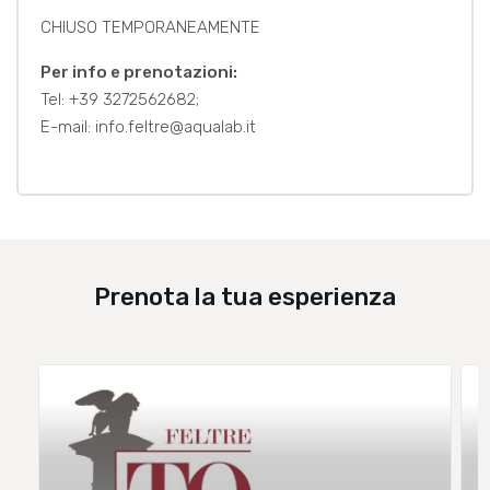
CHIUSO TEMPORANEAMENTE
Per info e prenotazioni:
Tel: +39 3272562682;
E-mail: info.feltre@aqualab.it
Prenota la tua esperienza