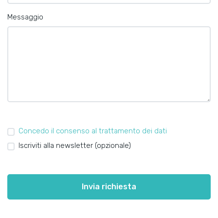
Messaggio
Concedo il consenso al trattamento dei dati
Iscriviti alla newsletter (opzionale)
Invia richiesta