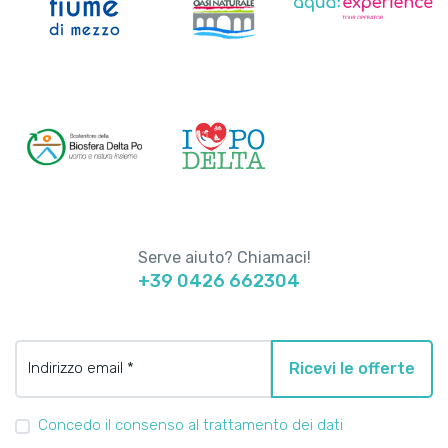
Serve aiuto? Chiamaci!
+39 0426 662304
Indirizzo email *
Ricevi le offerte
Concedo il consenso al trattamento dei dati