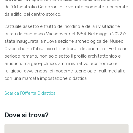
dall'Orfanatrofio Carenzoni o le vetrate piombate recuperate
da edifici del centro storico.
L'attuale assetto è frutto del riordino e della rivisitazione
curati da Francesco Vacanover nel 1954. Nel maggio 2022 è
stata inaugurata la nuova sezione archeologica del Museo
Civico che ha l’obiettivo di illustrare la fisionomia di Feltria nel
periodo romano, non solo sotto il profilo architettonico e
artistico, ma geo-politico, amministrativo, economico e
religioso, avvalendosi di moderne tecnologie multimediali e
con una marcata impostazione didattica.
Scarica l'Offerta Didattica
Dove si trova?