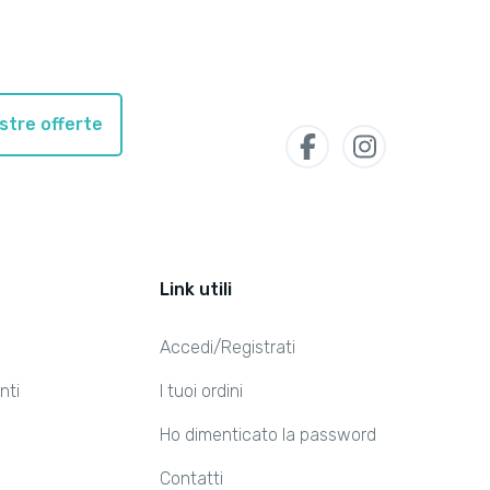
ostre offerte
Link utili
Accedi/Registrati
nti
I tuoi ordini
Ho dimenticato la password
Contatti