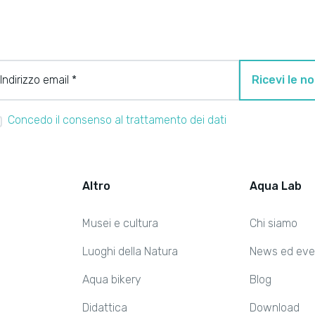
Indirizzo email *
Ricevi le n
Concedo il consenso al trattamento dei dati
Altro
Aqua Lab
Musei e cultura
Chi siamo
Luoghi della Natura
News ed eve
Aqua bikery
Blog
Didattica
Download