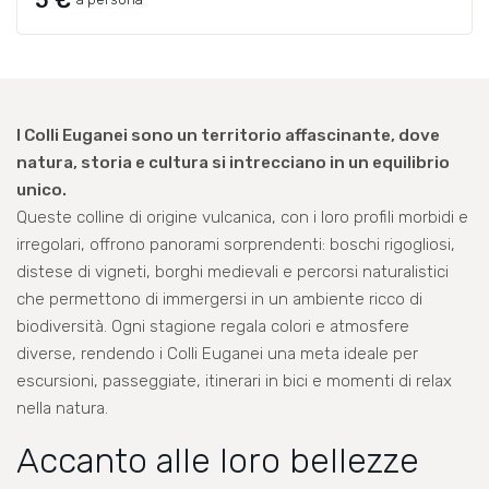
I Colli Euganei sono un territorio affascinante, dove
natura, storia e cultura si intrecciano in un equilibrio
unico.
Queste colline di origine vulcanica, con i loro profili morbidi e
irregolari, offrono panorami sorprendenti: boschi rigogliosi,
distese di vigneti, borghi medievali e percorsi naturalistici
che permettono di immergersi in un ambiente ricco di
biodiversità. Ogni stagione regala colori e atmosfere
diverse, rendendo i Colli Euganei una meta ideale per
escursioni, passeggiate, itinerari in bici e momenti di relax
nella natura.
Accanto alle loro bellezze