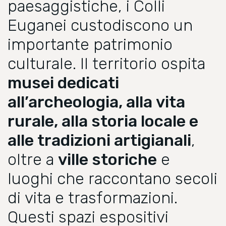
paesaggistiche, i Colli
Euganei custodiscono un
importante patrimonio
culturale. Il territorio ospita
musei dedicati
all’archeologia, alla vita
rurale, alla storia locale e
alle tradizioni artigianali
,
oltre a
ville storiche
e
luoghi che raccontano secoli
di vita e trasformazioni.
Questi spazi espositivi