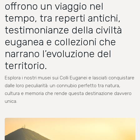
offrono un viaggio nel
tempo, tra reperti antichi,
testimonianze della civiltà
euganea e collezioni che
narrano l’evoluzione del
territorio.
Esplora i nostri musei sui Colli Euganei e lasciati conquistare
dalle loro peculiarità: un connubio perfetto tra natura,
cultura e memoria che rende questa destinazione davvero
unica.