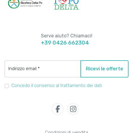
Serve aiuto? Chiamaci!
+39 0426 662304
Indirizzo email *
Ricevi le offerte
Concedo il consenso al trattamento dei dati
Condizioni di vendita