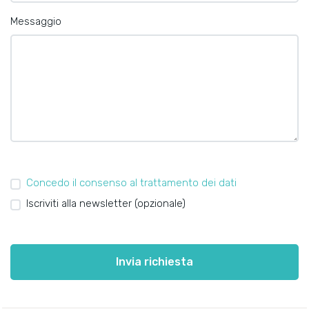
Messaggio
Concedo il consenso al trattamento dei dati
Iscriviti alla newsletter (opzionale)
Invia richiesta