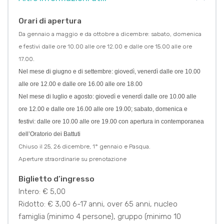
Orari di apertura
Da gennaio a maggio e da ottobre a dicembre: sabato, domenica
e festivi dalle ore 10.00 alle ore 12.00 e dalle ore 15.00 alle ore
17.00.
Nel mese di giugno e di settembre: giovedì, venerdì dalle ore 10.00
alle ore 12.00 e dalle ore 16.00 alle ore 18.00
Nel mese di luglio e agosto: giovedì e venerdì dalle ore 10.00 alle
ore 12.00 e dalle ore 16.00 alle ore 19.00; sabato, domenica e
festivi: dalle ore 10.00 alle ore 19.00 con apertura in contemporanea
dell’Oratorio dei Battuti
Chiuso il 25, 26 dicembre, 1° gennaio e Pasqua.
Aperture straordinarie su prenotazione
Biglietto d’ingresso
Intero: € 5,00
Ridotto: € 3,00 6-17 anni, over 65 anni, nucleo
famiglia (minimo 4 persone), gruppo (minimo 10