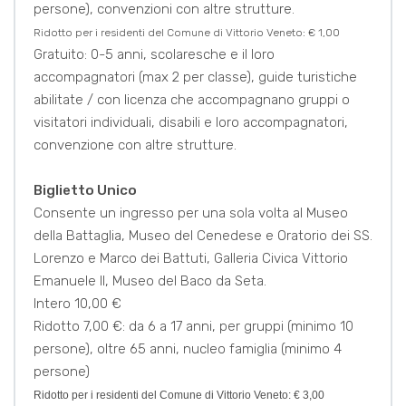
persone), convenzioni con altre strutture.
Ridotto per i residenti del Comune di Vittorio Veneto: € 1,00
Gratuito: 0-5 anni, scolaresche e il loro
accompagnatori (max 2 per classe), guide turistiche
abilitate / con licenza che accompagnano gruppi o
visitatori individuali, disabili e loro accompagnatori,
convenzione con altre strutture.
Biglietto Unico
Consente un ingresso per una sola volta al Museo
della Battaglia, Museo del Cenedese e Oratorio dei SS.
Lorenzo e Marco dei Battuti, Galleria Civica Vittorio
Emanuele II, Museo del Baco da Seta.
Intero 10,00 €
Ridotto 7,00 €: da 6 a 17 anni, per gruppi (minimo 10
persone), oltre 65 anni, nucleo famiglia (minimo 4
persone)
Ridotto per i residenti del Comune di Vittorio Veneto: € 3,00