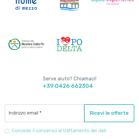
Serve aiuto? Chiamaci!
+39 0426 662304
Indirizzo email *
Ricevi le offerte
Concedo il consenso al trattamento dei dati