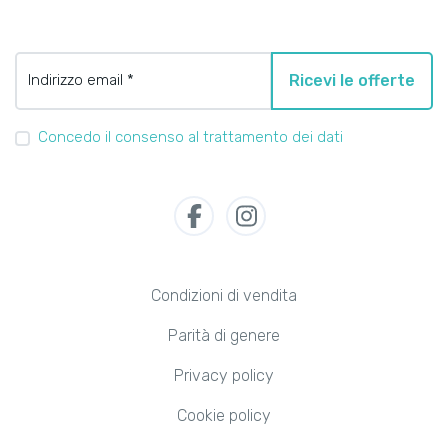
Indirizzo email *
Ricevi le offerte
Concedo il consenso al trattamento dei dati
Condizioni di vendita
Parità di genere
Privacy policy
Cookie policy