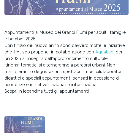
Appuntamenti al Museo dei Grandi Fiumi per adulti, famiglie
e bambini 2025!
Con l’inizio del nuovo anno sono davvero molte le iniziative
che il Museo propone, in collaborazione con
AquaLab
, per
un 2025 all’insegna dell’approfondimento culturale.
Itinerari tematici si alterneranno a percorsi urbani. Non
mancheranno degustazioni, spettacoli musicali, laboratori
didattici e speciali appuntamenti pensati in occasione di
ricorrenze e iniziative nazionali e internazionali.
Scopri in locandina tutti gli appuntamenti.