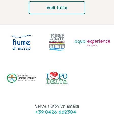
Vedi tutto
Serve aiuto? Chiamaci!
+39 0426 662304