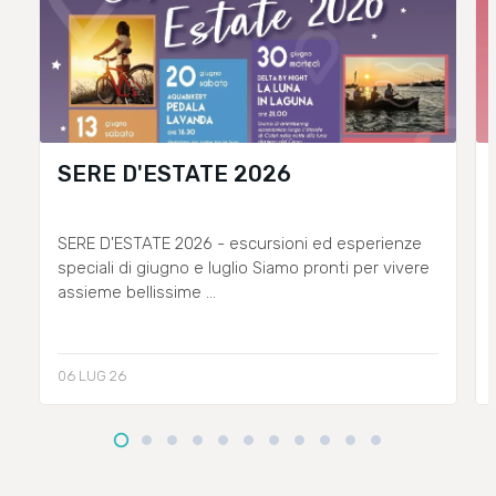
SERE D'ESTATE 2026
SERE D'ESTATE 2026 - escursioni ed esperienze
speciali di giugno e luglio Siamo pronti per vivere
assieme bellissime ...
06 LUG 26